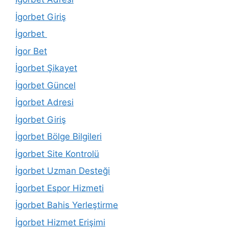
İgorbet Giriş
İgorbet
İgor Bet
İgorbet Şikayet
İgorbet Güncel
İgorbet Adresi
İgorbet Giriş
İgorbet Bölge Bilgileri
İgorbet Site Kontrolü
İgorbet Uzman Desteği
İgorbet Espor Hizmeti
İgorbet Bahis Yerleştirme
İgorbet Hizmet Erişimi