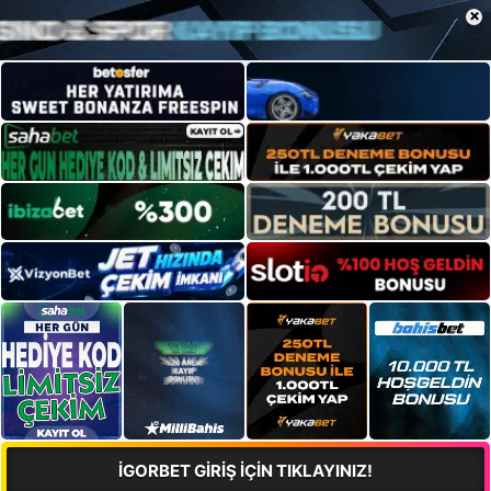
×
İGORBET GİRİŞ İÇİN TIKLAYINIZ!