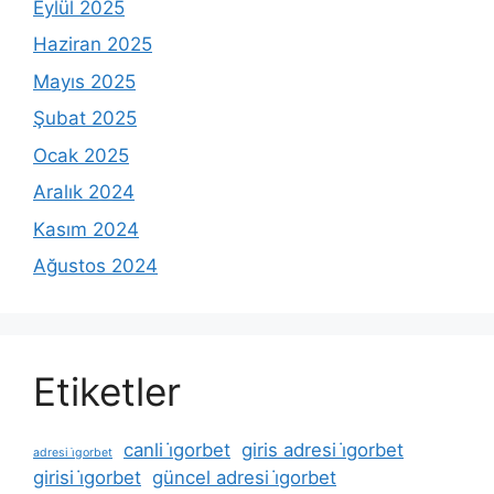
Eylül 2025
Haziran 2025
Mayıs 2025
Şubat 2025
Ocak 2025
Aralık 2024
Kasım 2024
Ağustos 2024
Etiketler
canli i̇gorbet
giris adresi i̇gorbet
adresi i̇gorbet
girisi i̇gorbet
güncel adresi i̇gorbet