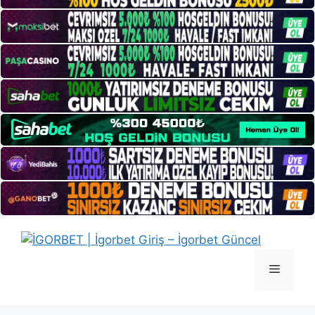
İçeriğe
atla
Menü