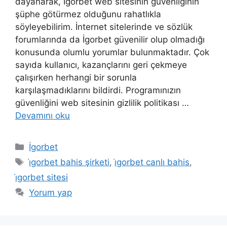
dayanarak, İgorbet web sitesinin güvenliğinin
şüphe götürmez olduğunu rahatlıkla
söyleyebilirim. İnternet sitelerinde ve sözlük
forumlarında da İgorbet güvenilir olup olmadığı
konusunda olumlu yorumlar bulunmaktadır. Çok
sayıda kullanıcı, kazançlarını geri çekmeye
çalışırken herhangi bir sorunla
karşılaşmadıklarını bildirdi. Programınızın
güvenliğini web sitesinin gizlilik politikası …
Devamını oku
Kategoriler
İgorbet
Etiketler
i̇gorbet bahis şirketi
,
i̇gorbet canlı bahis
,
i̇gorbet sitesi
Yorum yap