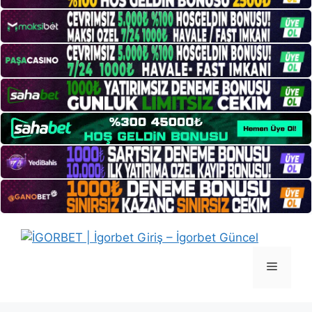
İçeriğe
atla
Menü