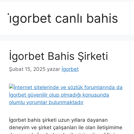
i̇gorbet canlı bahis
İgorbet Bahis Şirketi
Şubat 15, 2025
yazar
İgorbet
İgorbet bahis şirketi uzun yıllara dayanan
deneyim ve şirket çalışanları ile olan iletişimime