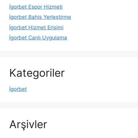
İgorbet Espor Hizmeti
İgorbet Bahis Yerleştirme
İgorbet Hizmet Erişimi
İgorbet Canlı Uygulama
Kategoriler
İgorbet
Arşivler