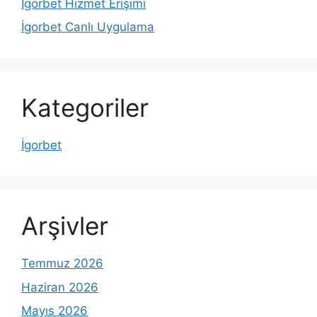
İgorbet Hizmet Erişimi
İgorbet Canlı Uygulama
Kategoriler
İgorbet
Arşivler
Temmuz 2026
Haziran 2026
Mayıs 2026