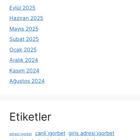
Eylül 2025
Haziran 2025
Mayıs 2025
Şubat 2025
Ocak 2025
Aralık 2024
Kasım 2024
Ağustos 2024
Etiketler
canli i̇gorbet
giris adresi i̇gorbet
adresi i̇gorbet