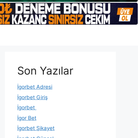
Son Yazılar
İgorbet Adresi
İgorbet Giriş
İgorbet
İgor Bet
İgorbet Şikayet