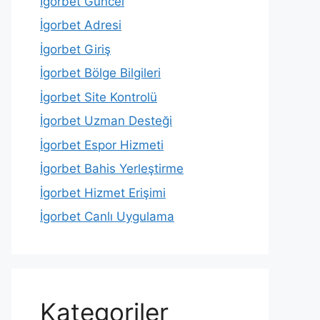
İgorbet Güncel
İgorbet Adresi
İgorbet Giriş
İgorbet Bölge Bilgileri
İgorbet Site Kontrolü
İgorbet Uzman Desteği
İgorbet Espor Hizmeti
İgorbet Bahis Yerleştirme
İgorbet Hizmet Erişimi
İgorbet Canlı Uygulama
Kategoriler