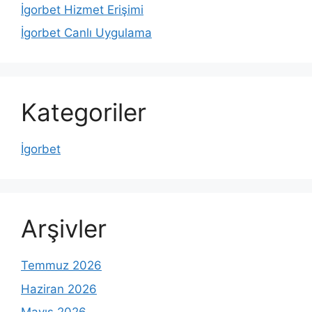
İgorbet Hizmet Erişimi
İgorbet Canlı Uygulama
Kategoriler
İgorbet
Arşivler
Temmuz 2026
Haziran 2026