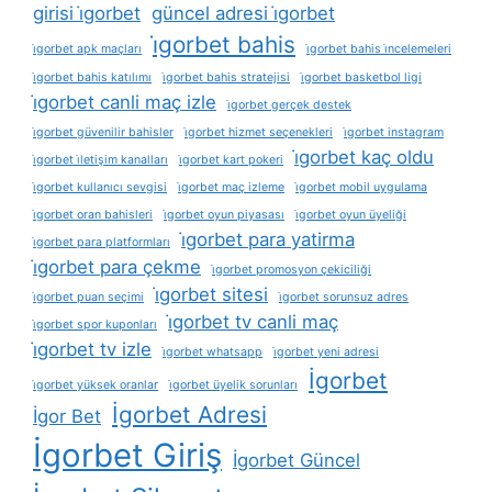
girisi i̇gorbet
güncel adresi i̇gorbet
i̇gorbet bahis
i̇gorbet apk maçları
i̇gorbet bahis i̇ncelemeleri
i̇gorbet bahis katılımı
i̇gorbet bahis stratejisi
i̇gorbet basketbol ligi
i̇gorbet canli maç izle
i̇gorbet gerçek destek
i̇gorbet güvenilir bahisler
i̇gorbet hizmet seçenekleri
i̇gorbet instagram
i̇gorbet kaç oldu
i̇gorbet i̇letişim kanalları
i̇gorbet kart pokeri
i̇gorbet kullanıcı sevgisi
i̇gorbet maç izleme
i̇gorbet mobil uygulama
i̇gorbet oran bahisleri
i̇gorbet oyun piyasası
i̇gorbet oyun üyeliği
i̇gorbet para yatirma
i̇gorbet para platformları
i̇gorbet para çekme
i̇gorbet promosyon çekiciliği
i̇gorbet sitesi
i̇gorbet puan seçimi
i̇gorbet sorunsuz adres
i̇gorbet tv canli maç
i̇gorbet spor kuponları
i̇gorbet tv izle
i̇gorbet whatsapp
i̇gorbet yeni adresi
İgorbet
i̇gorbet yüksek oranlar
i̇gorbet üyelik sorunları
İgorbet Adresi
İgor Bet
İgorbet Giriş
İgorbet Güncel