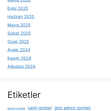
Mayıs 2026
Eylül 2025
Haziran 2025
Mayıs 2025
Şubat 2025
Ocak 2025
Aralık 2024
Kasım 2024
Ağustos 2024
Etiketler
canli i̇gorbet
giris adresi i̇gorbet
adresi i̇gorbet