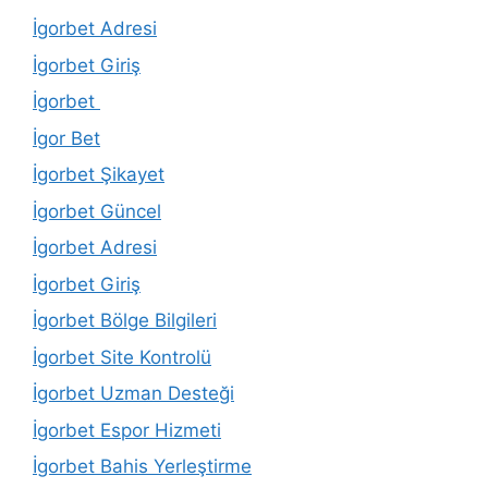
İgorbet Adresi
İgorbet Giriş
İgorbet
İgor Bet
İgorbet Şikayet
İgorbet Güncel
İgorbet Adresi
İgorbet Giriş
İgorbet Bölge Bilgileri
İgorbet Site Kontrolü
İgorbet Uzman Desteği
İgorbet Espor Hizmeti
İgorbet Bahis Yerleştirme