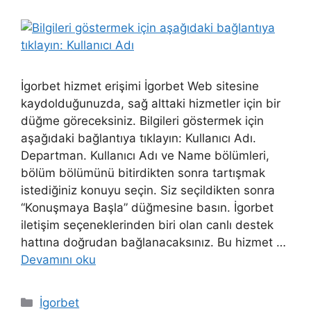
İgorbet hizmet erişimi İgorbet Web sitesine
kaydolduğunuzda, sağ alttaki hizmetler için bir
düğme göreceksiniz. Bilgileri göstermek için
aşağıdaki bağlantıya tıklayın: Kullanıcı Adı.
Departman. Kullanıcı Adı ve Name bölümleri,
bölüm bölümünü bitirdikten sonra tartışmak
istediğiniz konuyu seçin. Siz seçildikten sonra
“Konuşmaya Başla” düğmesine basın. İgorbet
iletişim seçeneklerinden biri olan canlı destek
hattına doğrudan bağlanacaksınız. Bu hizmet …
Devamını oku
Kategoriler
İgorbet