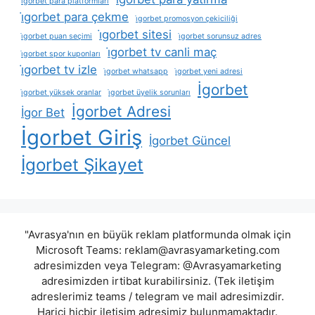
i̇gorbet para platformları
i̇gorbet para çekme
i̇gorbet promosyon çekiciliği
i̇gorbet sitesi
i̇gorbet puan seçimi
i̇gorbet sorunsuz adres
i̇gorbet tv canli maç
i̇gorbet spor kuponları
i̇gorbet tv izle
i̇gorbet whatsapp
i̇gorbet yeni adresi
İgorbet
i̇gorbet yüksek oranlar
i̇gorbet üyelik sorunları
İgorbet Adresi
İgor Bet
İgorbet Giriş
İgorbet Güncel
İgorbet Şikayet
"Avrasya'nın en büyük reklam platformunda olmak için
Microsoft Teams:
reklam@avrasyamarketing.com
adresimizden veya Telegram: @Avrasyamarketing
adresimizden irtibat kurabilirsiniz. (Tek iletişim
adreslerimiz teams / telegram ve mail adresimizdir.
Harici hiçbir iletişim adresimiz bulunmamaktadır.