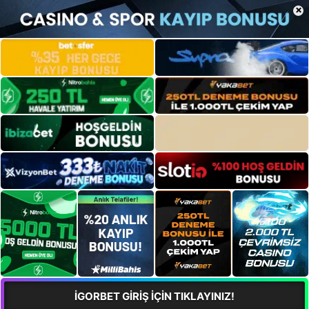
×
İGORBET GİRİŞ İÇİN TIKLAYINIZ!