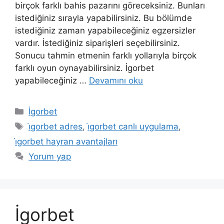
birçok farklı bahis pazarını göreceksiniz. Bunları
istediğiniz sırayla yapabilirsiniz. Bu bölümde
istediğiniz zaman yapabileceğiniz egzersizler
vardır. İstediğiniz siparişleri seçebilirsiniz.
Sonucu tahmin etmenin farklı yollarıyla birçok
farklı oyun oynayabilirsiniz. İgorbet
yapabileceğiniz …
Devamını oku
Kategoriler
İgorbet
Etiketler
i̇gorbet adres
,
i̇gorbet canlı uygulama
,
i̇gorbet hayran avantajları
Yorum yap
İgorbet