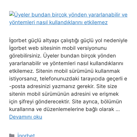
İgorbet güçlü altyapı çalıştığı güçlü yol nedeniyle
İgorbet web sitesinin mobil versiyonunu
görebilirsiniz. Üyeler bundan birçok yönden
yararlanabilir ve yöntemleri nasıl kullandıklarını
etkilemez. Sitenin mobil sürümünü kullanmak
istiyorsanız, telefonunuzdaki tarayıcıda geçerli e
-posta adresinizi yazmanız gerekir. Site size
sitenin mobil sürümünün adresini ve erişmek
için şifreyi gönderecektir. Site ayrıca, bölümün
kurallarına ve düzenlemelerine bağlı olarak …
Devamını oku
Kategoriler
İgorbet