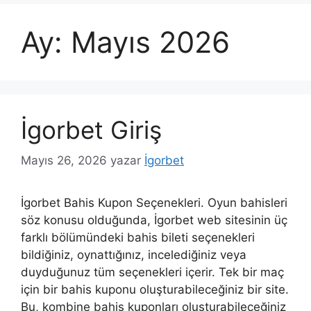
Ay:
Mayıs 2026
İgorbet Giriş
Mayıs 26, 2026
yazar
İgorbet
İgorbet Bahis Kupon Seçenekleri. Oyun bahisleri
söz konusu olduğunda, İgorbet web sitesinin üç
farklı bölümündeki bahis bileti seçenekleri
bildiğiniz, oynattığınız, incelediğiniz veya
duyduğunuz tüm seçenekleri içerir. Tek bir maç
için bir bahis kuponu oluşturabileceğiniz bir site.
Bu, kombine bahis kuponları oluşturabileceğiniz