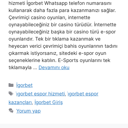
hizmeti İgorbet Whatsapp telefon numarasını
kullanarak daha fazla para kazanmanızı sağlar.
Çevrimiçi casino oyunları, internette
oynayabileceğiniz bir casino türüdür. İnternette
oynayabileceğiniz başka bir casino türü e-spor
oyunlarıdır. Tek bir tıklama kazanmak ve
heyecan verici çevrimiçi bahis oyunlarının tadını
çıkarmak istiyorsanız, sitedeki e-spor oyun
seçeneklerine katılın. E-Sports oyunlarını tek
tıklamayla …
Devamını oku
Kategoriler
İgorbet
Etiketler
i̇gorbet espor hizmeti
,
i̇gorbet espor
kazançları
,
İgorbet Giriş
Yorum yap