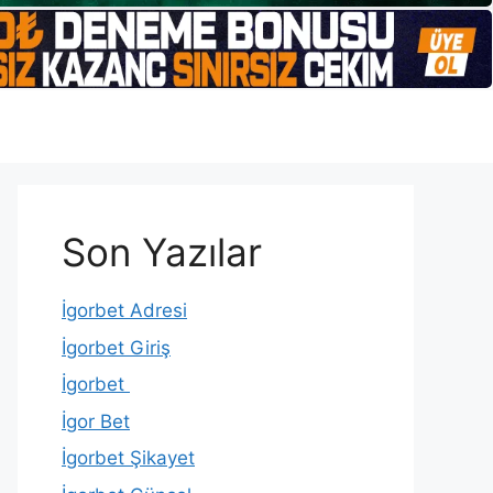
Son Yazılar
İgorbet Adresi
İgorbet Giriş
İgorbet
İgor Bet
İgorbet Şikayet