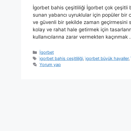
İgorbet bahis çeşitliliği İgorbet çok çeşitl
sunan yabancı uyruklular için popüler bir c
ve güvenli bir şekilde zaman geçirmesini s
kolay ve rahat hale getirmek için tasarlanmı
kullanıcılarına zarar vermekten kaçınmak
Kategoriler
İgorbet
Etiketler
i̇gorbet bahis çeşitliliği
,
i̇gorbet büyük hayaller
Yorum yap