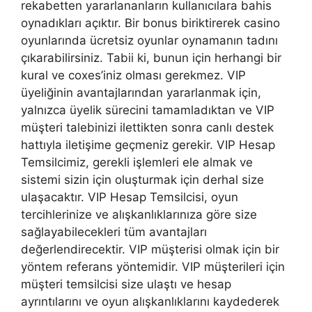
rekabetten yararlananların kullanıcılara bahis
oynadıkları açıktır. Bir bonus biriktirerek casino
oyunlarında ücretsiz oyunlar oynamanın tadını
çıkarabilirsiniz. Tabii ki, bunun için herhangi bir
kural ve coxes’iniz olması gerekmez. VIP
üyeliğinin avantajlarından yararlanmak için,
yalnızca üyelik sürecini tamamladıktan ve VIP
müşteri talebinizi ilettikten sonra canlı destek
hattıyla iletişime geçmeniz gerekir. VIP Hesap
Temsilcimiz, gerekli işlemleri ele almak ve
sistemi sizin için oluşturmak için derhal size
ulaşacaktır. VIP Hesap Temsilcisi, oyun
tercihlerinize ve alışkanlıklarınıza göre size
sağlayabilecekleri tüm avantajları
değerlendirecektir. VIP müşterisi olmak için bir
yöntem referans yöntemidir. VIP müşterileri için
müşteri temsilcisi size ulaştı ve hesap
ayrıntılarını ve oyun alışkanlıklarını kaydederek