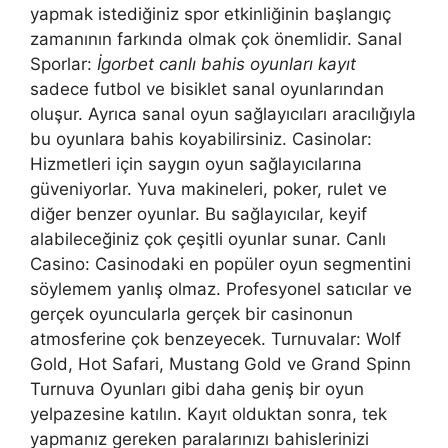
yapmak istediğiniz spor etkinliğinin başlangıç ​​
zamanının farkında olmak çok önemlidir. Sanal
Sporlar:
İgorbet canlı bahis oyunları kayıt
sadece futbol ve bisiklet sanal oyunlarından
oluşur. Ayrıca sanal oyun sağlayıcıları aracılığıyla
bu oyunlara bahis koyabilirsiniz. Casinolar:
Hizmetleri için saygın oyun sağlayıcılarına
güveniyorlar. Yuva makineleri, poker, rulet ve
diğer benzer oyunlar. Bu sağlayıcılar, keyif
alabileceğiniz çok çeşitli oyunlar sunar. Canlı
Casino: Casinodaki en popüler oyun segmentini
söylemem yanlış olmaz. Profesyonel satıcılar ve
gerçek oyuncularla gerçek bir casinonun
atmosferine çok benzeyecek. Turnuvalar: Wolf
Gold, Hot Safari, Mustang Gold ve Grand Spinn
Turnuva Oyunları gibi daha geniş bir oyun
yelpazesine katılın. Kayıt olduktan sonra, tek
yapmanız gereken paralarınızı bahislerinizi