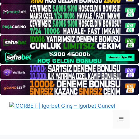
İçeriğe
atla
Menü