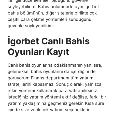
ile ilgili düzenlemeler olduğunu güvenle
söyleyebilirim. Bahis bölümünde aynı İgorbet
bahis bölümünün, diğer sitelerle birlikte çok
çeşitli para çekme yöntemleri sunduğunu
güvenle söyleyebilirim.
İgorbet Canlı Bahis
Oyunları Kayıt
Canlı bahis oyunlarına odaklanmanın yanı sıra,
geleneksel bahis oyunlarını da içerdiğini de
görüyorum.Finans departmanı tüm yatırım
stratejilerini kapsamaz. Sonuç olarak, yalnızca
etkin yöntemi kullanarak para yatırabilirsiniz.
İstediğiniz yatırım yöntemi aktif değilse, farklı bir
yatırım yaklaşımına geçmeniz gerekir. Kısa süre
içinde size verilecek yatırım seçeneklerini