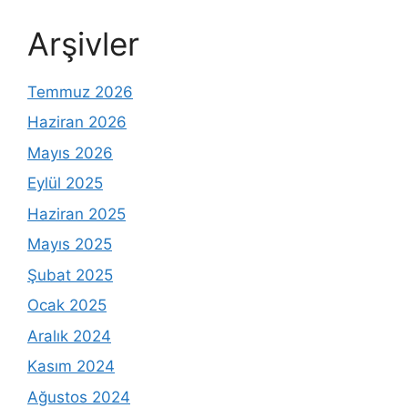
Arşivler
Temmuz 2026
Haziran 2026
Mayıs 2026
Eylül 2025
Haziran 2025
Mayıs 2025
Şubat 2025
Ocak 2025
Aralık 2024
Kasım 2024
Ağustos 2024