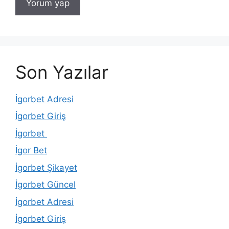
Son Yazılar
İgorbet Adresi
İgorbet Giriş
İgorbet
İgor Bet
İgorbet Şikayet
İgorbet Güncel
İgorbet Adresi
İgorbet Giriş