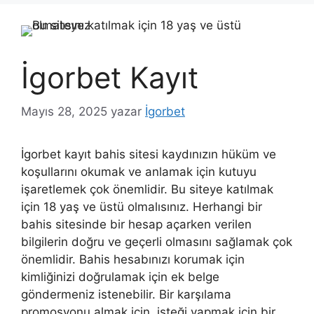
İgorbet Kayıt
Mayıs 28, 2025
yazar
İgorbet
İgorbet kayıt bahis sitesi kaydınızın hüküm ve
koşullarını okumak ve anlamak için kutuyu
işaretlemek çok önemlidir. Bu siteye katılmak
için 18 yaş ve üstü olmalısınız. Herhangi bir
bahis sitesinde bir hesap açarken verilen
bilgilerin doğru ve geçerli olmasını sağlamak çok
önemlidir. Bahis hesabınızı korumak için
kimliğinizi doğrulamak için ek belge
göndermeniz istenebilir. Bir karşılama
promosyonu almak için, isteği yapmak için bir