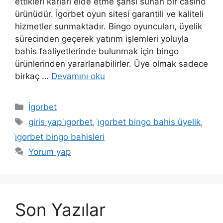
ettikleri karları elde etme şansı sunan bir casino
ürünüdür. İgorbet oyun sitesi garantili ve kaliteli
hizmetler sunmaktadır. Bingo oyuncuları, üyelik
sürecinden geçerek yatırım işlemleri yoluyla
bahis faaliyetlerinde bulunmak için bingo
ürünlerinden yararlanabilirler. Üye olmak sadece
birkaç …
Devamını oku
Kategoriler
İgorbet
Etiketler
giris yap i̇gorbet
,
i̇gorbet bingo bahis üyelik
,
i̇gorbet bingo bahisleri
Yorum yap
Son Yazılar