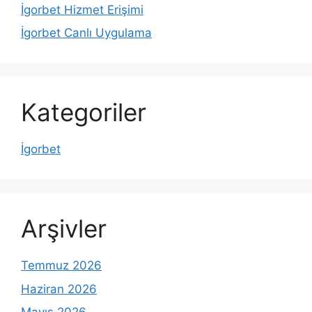
İgorbet Hizmet Erişimi
İgorbet Canlı Uygulama
Kategoriler
İgorbet
Arşivler
Temmuz 2026
Haziran 2026