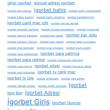
girisi i̇gorbet
güncel adresi i̇gorbet
i̇gorbet bahis
i̇gorbet apk maçları
i̇gorbet bahis i̇ncelemeleri
i̇gorbet bahis katılımı
i̇gorbet bahis stratejisi
i̇gorbet basketbol ligi
i̇gorbet canli maç izle
i̇gorbet gerçek destek
i̇gorbet güvenilir bahisler
i̇gorbet hizmet seçenekleri
i̇gorbet instagram
i̇gorbet kaç oldu
i̇gorbet i̇letişim kanalları
i̇gorbet kart pokeri
i̇gorbet kullanıcı sevgisi
i̇gorbet maç izleme
i̇gorbet mobil uygulama
i̇gorbet oran bahisleri
i̇gorbet oyun piyasası
i̇gorbet oyun üyeliği
i̇gorbet para yatirma
i̇gorbet para platformları
i̇gorbet para çekme
i̇gorbet promosyon çekiciliği
i̇gorbet sitesi
i̇gorbet puan seçimi
i̇gorbet sorunsuz adres
i̇gorbet tv canli maç
i̇gorbet spor kuponları
i̇gorbet tv izle
i̇gorbet whatsapp
i̇gorbet yeni adresi
İgorbet
i̇gorbet yüksek oranlar
i̇gorbet üyelik sorunları
İgorbet Adresi
İgor Bet
İgorbet Giriş
İgorbet Güncel