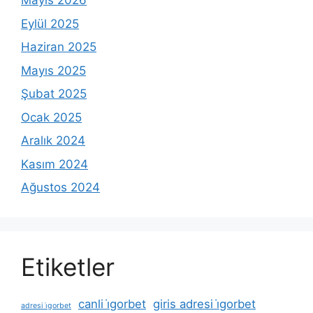
Mayıs 2026
Eylül 2025
Haziran 2025
Mayıs 2025
Şubat 2025
Ocak 2025
Aralık 2024
Kasım 2024
Ağustos 2024
Etiketler
canli i̇gorbet
giris adresi i̇gorbet
adresi i̇gorbet