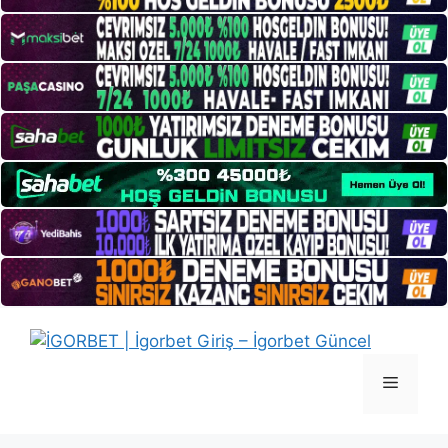
İçeriğe
atla
Menü