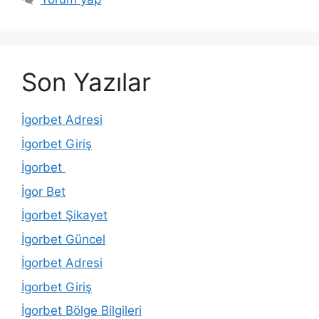
Son Yazılar
İgorbet Adresi
İgorbet Giriş
İgorbet
İgor Bet
İgorbet Şikayet
İgorbet Güncel
İgorbet Adresi
İgorbet Giriş
İgorbet Bölge Bilgileri