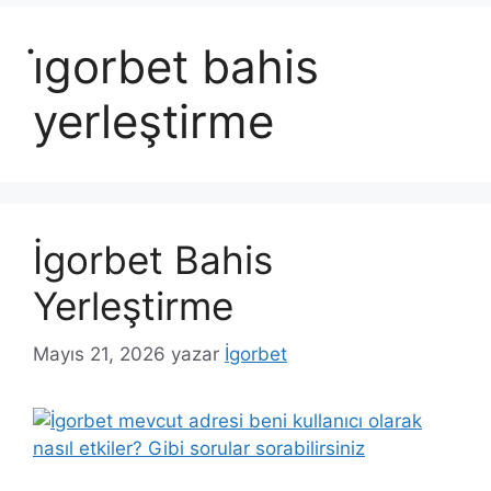
i̇gorbet bahis
yerleştirme
İgorbet Bahis
Yerleştirme
Mayıs 21, 2026
yazar
İgorbet