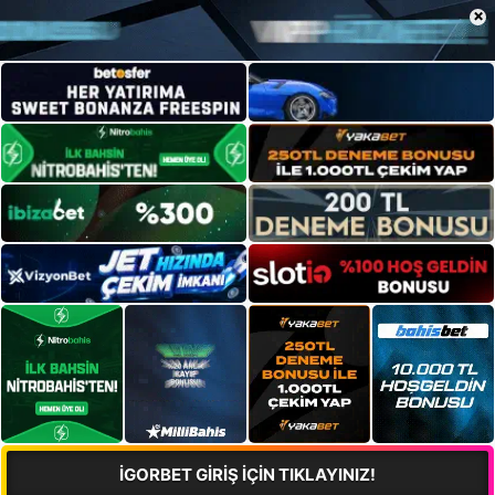
×
İGORBET GİRİŞ İÇİN TIKLAYINIZ!