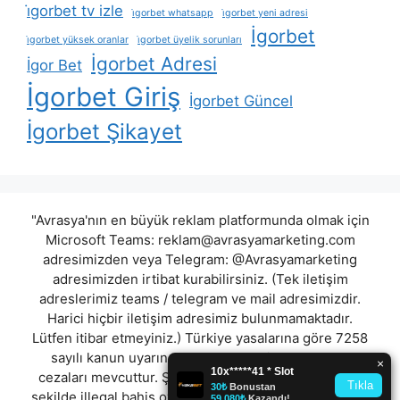
i̇gorbet tv izle
i̇gorbet whatsapp
i̇gorbet yeni adresi
İgorbet
i̇gorbet yüksek oranlar
i̇gorbet üyelik sorunları
İgorbet Adresi
İgor Bet
İgorbet Giriş
İgorbet Güncel
İgorbet Şikayet
"Avrasya'nın en büyük reklam platformunda olmak için
Microsoft Teams:
reklam@avrasyamarketing.com
adresimizden veya Telegram: @Avrasyamarketing
adresimizden irtibat kurabilirsiniz. (Tek iletişim
adreslerimiz teams / telegram ve mail adresimizdir.
Harici hiçbir iletişim adresimiz bulunmamaktadır.
Lütfen itibar etmeyiniz.) Türkiye yasalarına göre 7258
sayılı kanun uyarınca yasa dışı bahis oynamanın
cezaları mevcuttur. Şu an bulunduğunuz site hiç bir
şekilde illegal bahis oyunları oynatmıyor ve oynamaya